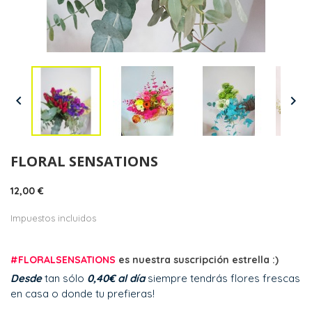


FLORAL SENSATIONS
12,00 €
Impuestos incluidos
#FLORALSENSATIONS
es nuestra suscripción estrella :)
Desde
tan sólo
0,40€ al día
siempre tendrás flores frescas
en casa o donde tu prefieras!