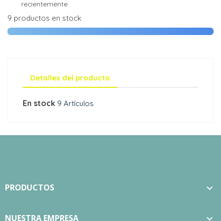
recientemente
9 productos en stock
Detalles del producto
En stock
9 Artículos
PRODUCTOS

NUESTRA EMPRESA
