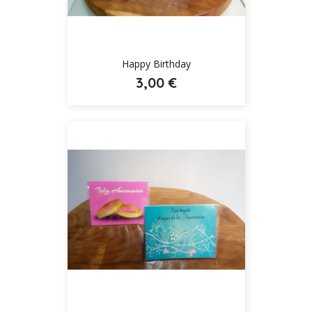
Happy Birthday
3,00 €