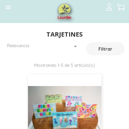

TARJETINES
Relevancia

Filtrar
Mostrando 1-5 de 5 artículo(s)