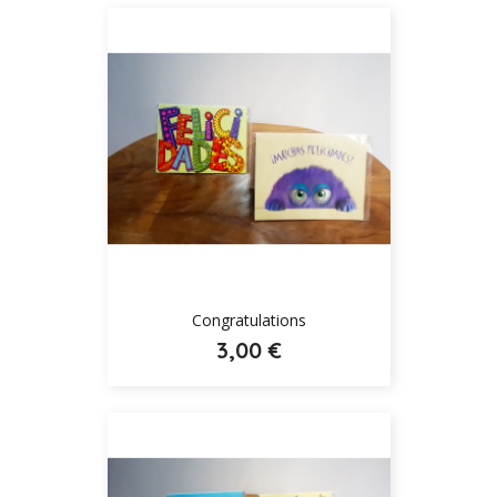
Congratulations
3,00 €