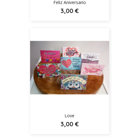
Feliz Aniversario
3,00 €
Love
3,00 €