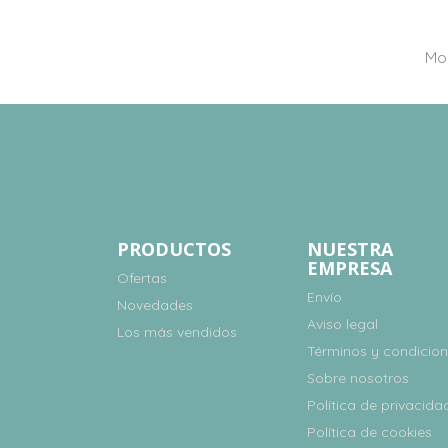
Mos
PRODUCTOS
NUESTRA
EMPRESA
Ofertas
Envío
Novedades
Aviso legal
Los más vendidos
Términos y condicio
Sobre nosotros
Política de privacida
Política de cookies